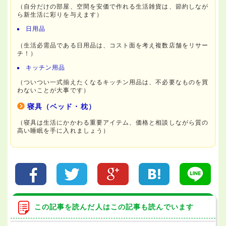
（自分だけの部屋、空間を安価で作れる生活雑貨は、節約しなが
ら新生活に彩りを与えます）
日用品
（生活必需品である日用品は、コスト面を考え複数店舗をリサー
チ！）
キッチン用品
（ついつい一式揃えたくなるキッチン用品は、不必要なものを買
わないことが大事です）
寝具（ベッド・枕）
（寝具は生活にかかわる重要アイテム、価格と相談しながら質の
高い睡眠を手に入れましょう）
この記事を読んだ人はこの記事も読んでいます