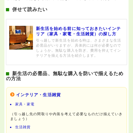
併せて読みたい
新生活を始める前に知っておきたいインテ
リア（家具・家電・生活雑貨）の探し方
引っ越しで新生活を始める時は、さまざまな生活
必需品がいりますが、具体的には何が必要なので
しょうか。無駄な購入を防ぎ、費用を抑えてイン
テリアを揃える方法を紹介します。
新生活の必需品、無駄な購入を防いで揃えるため
の方法
インテリア・生活雑貨
家具・家電
（引っ越し先の間取りや内装を考えて必要なものだけ揃えていき
ましょう）
生活雑貨