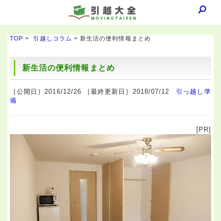
TOP
>
引越しコラム
> 新生活の便利情報まとめ
新生活の便利情報まとめ
［公開日］2016/12/26 ［最終更新日］2018/07/12
引っ越し準
備
[PR]