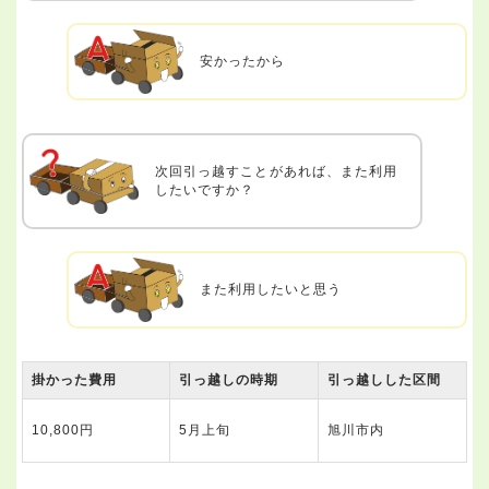
安かったから
次回引っ越すことがあれば、また利用
したいですか？
また利用したいと思う
掛かった費用
引っ越しの時期
引っ越しした区間
10,800円
5月上旬
旭川市内