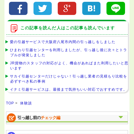
この記事を読んだ人はこの記事も読んでいます
愛の引越サービスで大阪府八尾市内間の引っ越しをしました
ひまわり引越センターを利用しましたが、引っ越し後に次々とトラ
ブルが発覚しました
JR貨物のスタッフの対応がよく、機会があればまた利用したいと思
います
サカイ引越センターだけじゃない！引っ越し業者の見積もり比較を
必ずすべき私の事例
イナミ引越サービスは、最後まで気持ちいい対応でおすすめです。
TOP
>
体験談
引っ越し前の
チェック編