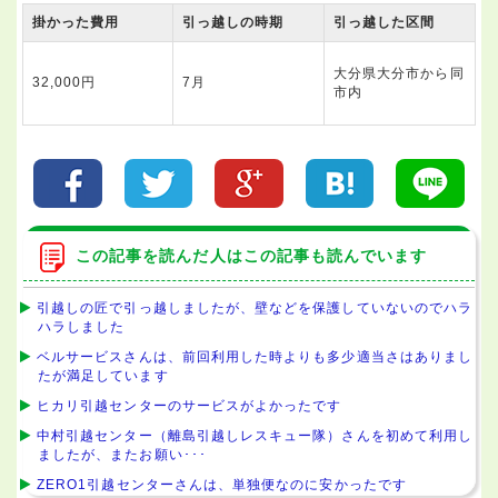
掛かった費用
引っ越しの時期
引っ越した区間
大分県大分市から同
32,000円
7月
市内
この記事を読んだ人はこの記事も読んでいます
引越しの匠で引っ越しましたが、壁などを保護していないのでハラ
ハラしました
ベルサービスさんは、前回利用した時よりも多少適当さはありまし
たが満足しています
ヒカリ引越センターのサービスがよかったです
中村引越センター（離島引越しレスキュー隊）さんを初めて利用し
ましたが、またお願い･･･
ZERO1引越センターさんは、単独便なのに安かったです