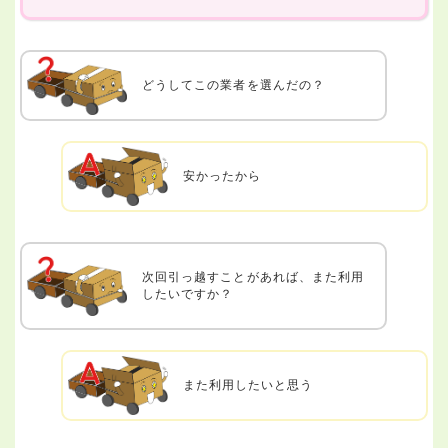
どうしてこの業者を選んだの？
安かったから
次回引っ越すことがあれば、また利用
したいですか？
また利用したいと思う