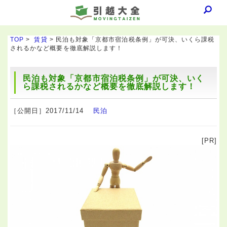
TOP
>
賃貸
> 民泊も対象「京都市宿泊税条例」が可決、いくら課税
されるかなど概要を徹底解説します！
民泊も対象「京都市宿泊税条例」が可決、いく
ら課税されるかなど概要を徹底解説します！
［公開日］2017/11/14
民泊
[PR]