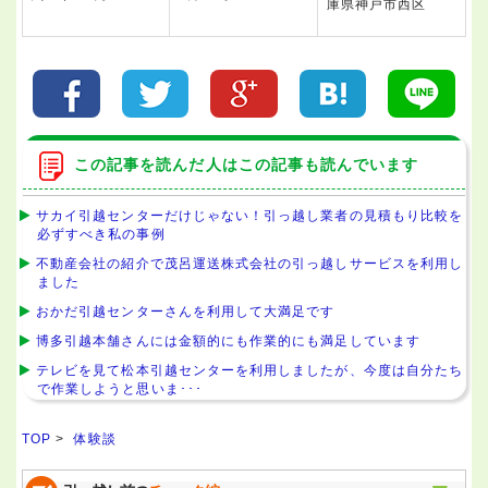
庫県神戸市西区
この記事を読んだ人はこの記事も読んでいます
サカイ引越センターだけじゃない！引っ越し業者の見積もり比較を
必ずすべき私の事例
不動産会社の紹介で茂呂運送株式会社の引っ越しサービスを利用し
ました
おかだ引越センターさんを利用して大満足です
博多引越本舗さんには金額的にも作業的にも満足しています
テレビを見て松本引越センターを利用しましたが、今度は自分たち
で作業しようと思いま･･･
TOP
>
体験談