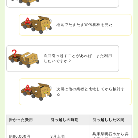
地元でたまたま宣伝看板を見た
次回引っ越すことがあれば、また利用
したいですか？
次回は他の業者と比較してから検討す
る
掛かった費用
引っ越しの時期
引っ越しした区間
兵庫県明石市から兵
約80,000円
3月上旬