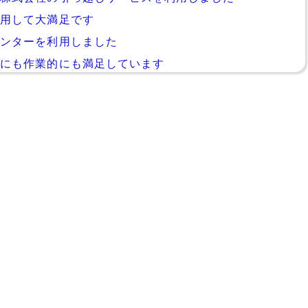
利用して大満足です
センターを利用しました
的にも作業的にも満足しています