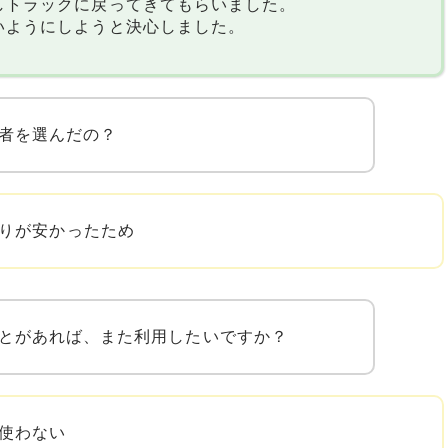
しトラックに戻ってきてもらいました。
いようにしようと決心しました。
者を選んだの？
りが安かったため
とがあれば、また利用したいですか？
使わない