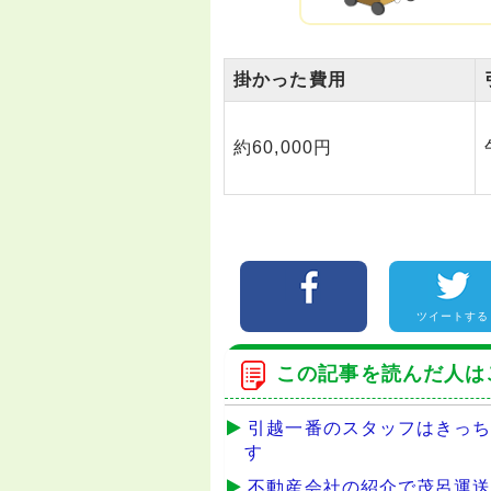
掛かった費用
約60,000円
ツイートする
この記事を読んだ人は
引越一番のスタッフはきっ
す
不動産会社の紹介で茂呂運