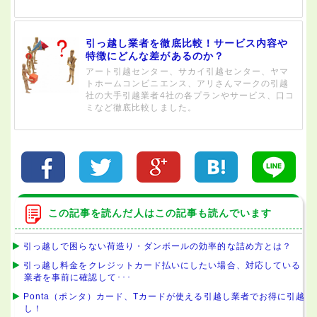
引っ越し業者を徹底比較！サービス内容や
特徴にどんな差があるのか？
アート引越センター、サカイ引越センター、ヤマ
トホームコンビニエンス、アリさんマークの引越
社の大手引越業者4社の各プランやサービス、口コ
ミなど徹底比較しました。
この記事を読んだ人はこの記事も読んでいます
引っ越しで困らない荷造り・ダンボールの効率的な詰め方とは？
引っ越し料金をクレジットカード払いにしたい場合、対応している
業者を事前に確認して･･･
Ponta（ポンタ）カード、Tカードが使える引越し業者でお得に引越
し！