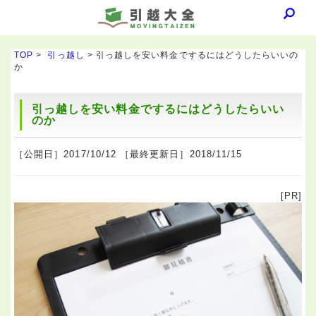
TOP
>
引っ越し
> 引っ越しを安い料金でするにはどうしたらいいの
か
引っ越しを安い料金でするにはどうしたらいい
のか
［公開日］2017/10/12 ［最終更新日］2018/11/15
[PR]