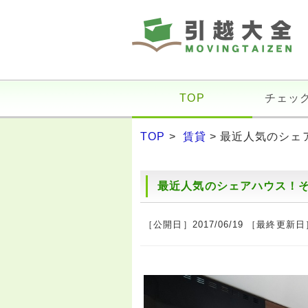
TOP
チェッ
TOP
>
賃貸
> 最近人気のシ
最近人気のシェアハウス！
［公開日］2017/06/19 ［最終更新日］