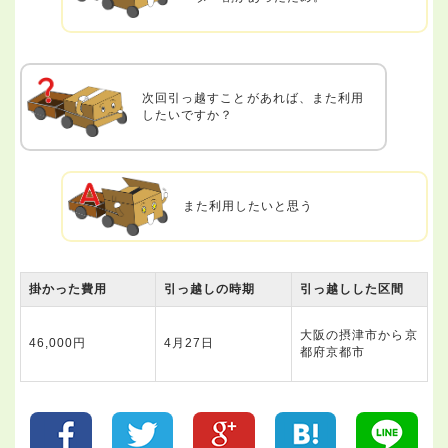
次回引っ越すことがあれば、また利用
したいですか？
また利用したいと思う
掛かった費用
引っ越しの時期
引っ越しした区間
大阪の摂津市から京
46,000円
4月27日
都府京都市