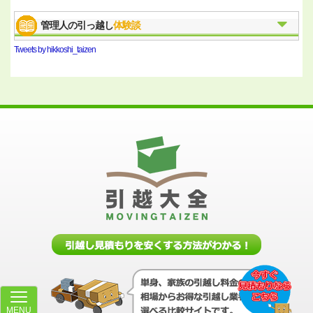
管理人の引っ越し
体験談
Tweets by hikkoshi_taizen
MENU