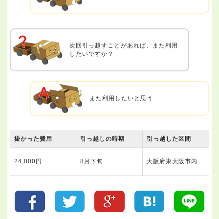
次回引っ越すことがあれば、また利用
したいですか？
また利用したいと思う
掛かった費用
引っ越しの時期
引っ越した区間
24,000円
8月下旬
大阪府東大阪市内