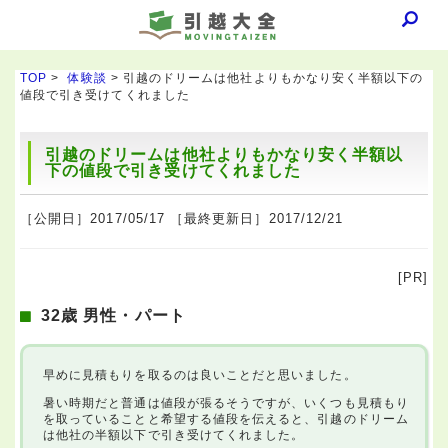
TOP
>
体験談
> 引越のドリームは他社よりもかなり安く半額以下の
値段で引き受けてくれました
引越のドリームは他社よりもかなり安く半額以
下の値段で引き受けてくれました
［公開日］2017/05/17 ［最終更新日］2017/12/21
[PR]
32歳 男性・パート
早めに見積もりを取るのは良いことだと思いました。
暑い時期だと普通は値段が張るそうですが、いくつも見積もり
を取っていることと希望する値段を伝えると、引越のドリーム
は他社の半額以下で引き受けてくれました。