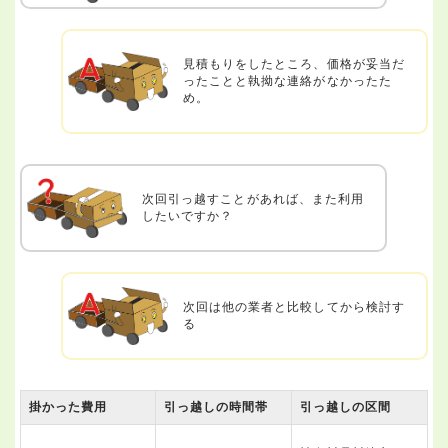
見積もりをしたところ、価格が妥当だ
ったことと執拗な連絡がなかったた
め。
次回引っ越すことがあれば、また利用
したいですか？
次回は他の業者と比較してから検討す
る
掛かった費用
引っ越しの時間帯
引っ越しの区間