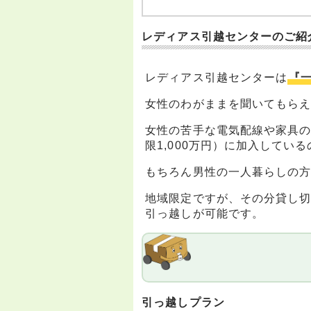
レディアス引越センターのご紹
レディアス引越センターは
『
女性のわがままを聞いてもら
女性の苦手な電気配線や家具
限1,000万円）に加入してい
もちろん男性の一人暮らしの
地域限定ですが、その分貸し
引っ越しが可能です。
引っ越しプラン