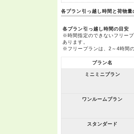
各プラン引っ越し時間と荷物量
各プラン引っ越し時間の目安
※時間指定のできないフリー
あります。
※フリープランは、2～4時間
プラン名
ミニミニプラン
ワンルームプラン
スタンダード