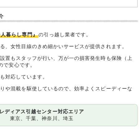
介
一人暮らし専門』
の引っ越し業者です。
える、女性目線のきめ細かいサービスが提供されます。
の設置もスタッフが行い、万が一の損害発生時も保険（上
るので安心です。
方も対応しています。
切りや混載を駆使しているので、効率よくスピーディーな
レディアス引越センター対応エリア
東京、千葉、神奈川、埼玉