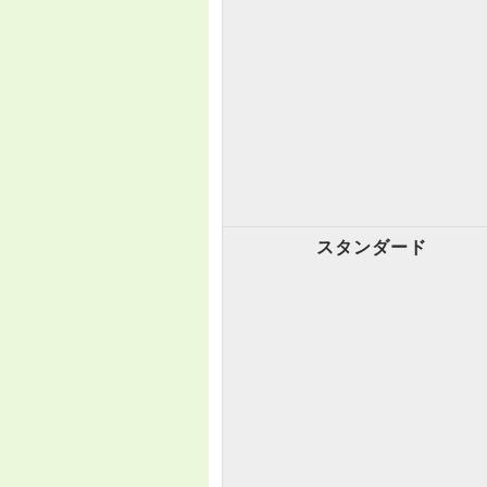
スタンダード