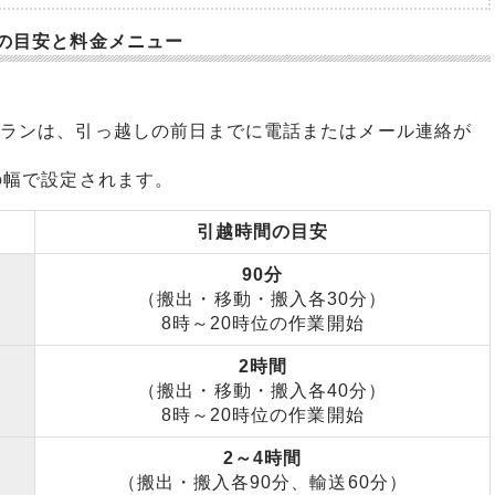
の目安と料金メニュー
プランは、引っ越しの前日までに電話またはメール連絡が
の幅で設定されます。
引越時間の目安
90分
（搬出・移動・搬入各30分）
8時～20時位の作業開始
2時間
（搬出・移動・搬入各40分）
8時～20時位の作業開始
2～4時間
（搬出・搬入各90分、輸送60分）