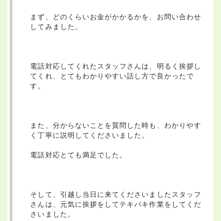
まず、どのくらいお金がかかるかを、お問い合わせ
してみました。
電話対応してくれたスタッフさんは、明るく挨拶し
てくれ、とてもわかりやすい話し方で良かったで
す。
また、分からないことを質問した時も、わかりやす
く丁寧に説明してくださいました。
電話対応とても満足でした。
そして、引越し当日に来てくださいましたスタッフ
さんは、元気に挨拶をしてテキパキ作業をしてくだ
さいました。