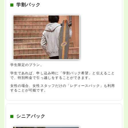
学割パック
学生限定のプラン。
学生であれば、申し込み時に「学割パック希望」と伝えること
で、特別料金で引っ越しをすることができます。
女性の場合、女性スタッフだけの「レディースパック」も利用
することが可能です。
シニアパック