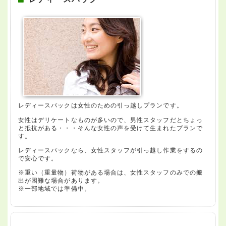
レディースパックは女性のための引っ越しプランです。
女性はデリケートなものが多いので、男性スタッフだとちょっ
と抵抗がある・・・そんな女性の声を受けて生まれたプランで
す。
レディースパックなら、女性スタッフが引っ越し作業をするの
で安心です。
※重い（重量物）荷物がある場合は、女性スタッフのみでの搬
出が困難な場合があります。
※一部地域では準備中。