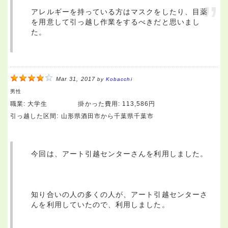
アレルギーを持っている方はマスクをしたり、目薬
を用意して引っ越し作業をするべきだと思いまし
た。
Mar 31, 2017
by
Kobacchi
男性
職業:
大学生
掛かった費用:
113,586円
引っ越した区間:
山形県酒田市から千葉県千葉市
今回は、アート引越センターさんを利用しました。
知り合いの人の多くの人が、アート引越センターさ
んを利用していたので、利用しました。