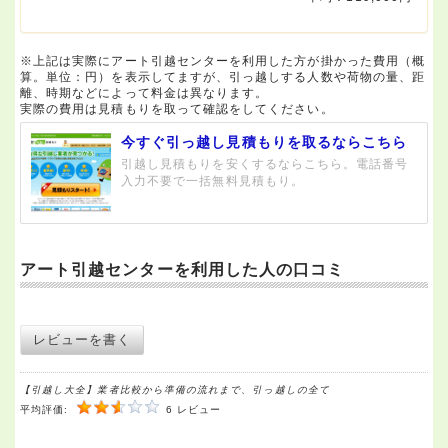
※上記は実際にアート引越センターを利用した方が掛かった費用（概
算。単位：円）を表示してますが、引っ越しする人数や荷物の量、距
離、時期などによって料金は異なります。
実際の費用は見積もりを取って確認をしてください。
今すぐ引っ越し見積もりを取るならこちら
引越し見積もりを安くするならこちら。電話番号
入力不要で一括無料見積もり。
アート引越センターを利用した人の口コミ
レビューを書く
【引越し大全】業者比較から準備の流れまで、引っ越しの全て
平均評価:
6 レビュー