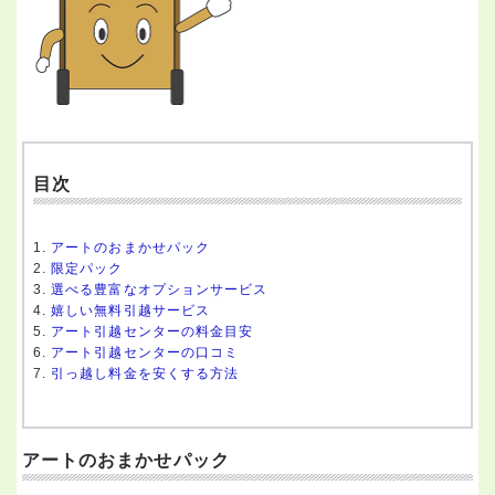
目次
アートのおまかせパック
限定パック
選べる豊富なオプションサービス
嬉しい無料引越サービス
アート引越センターの料金目安
アート引越センターの口コミ
引っ越し料金を安くする方法
アートのおまかせパック