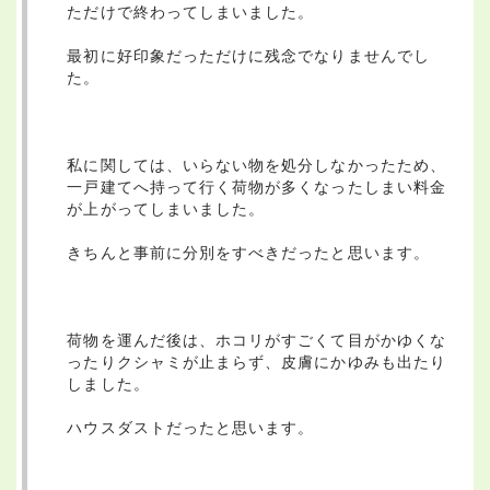
ただけで終わってしまいました。
最初に好印象だっただけに残念でなりませんでし
た。
私に関しては、いらない物を処分しなかったため、
一戸建てへ持って行く荷物が多くなったしまい料金
が上がってしまいました。
きちんと事前に分別をすべきだったと思います。
荷物を運んだ後は、ホコリがすごくて目がかゆくな
ったりクシャミが止まらず、皮膚にかゆみも出たり
しました。
ハウスダストだったと思います。