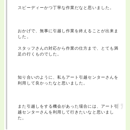
スピーディーかつ丁寧な作業だなと思いました。
おかげで、無事に引越し作業を終えることが出来ま
した。
スタッフさんの対応から作業の仕方まで、とても満
足の行くものでした。
知り合いのように、私もアート引越センターさんを
利用して良かったなと思いました。
また引越しをする機会があった場合には、アート引
越センターさんを利用して行きたいなと思いまし
た。