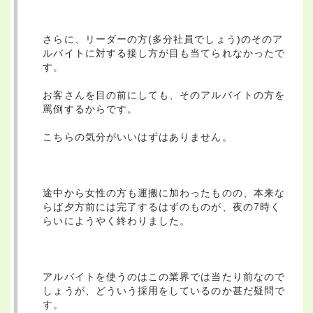
さらに、リーダーの方(多分社員でしょう)のそのア
ルバイトに対する接し方が目も当てられなかったで
す。
お客さんを目の前にしても、そのアルバイトの方を
罵倒するからです。
こちらの気分がいいはずはありません。
途中から女性の方も運搬に加わったものの、本来な
らば夕方前には完了するはずのものが、夜の7時く
らいにようやく終わりました。
アルバイトを使うのはこの業界では当たり前なので
しょうが、どういう採用をしているのか甚だ疑問で
す。